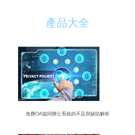
產品大全
免費OA協同辦公系統的不足與缺陷解析