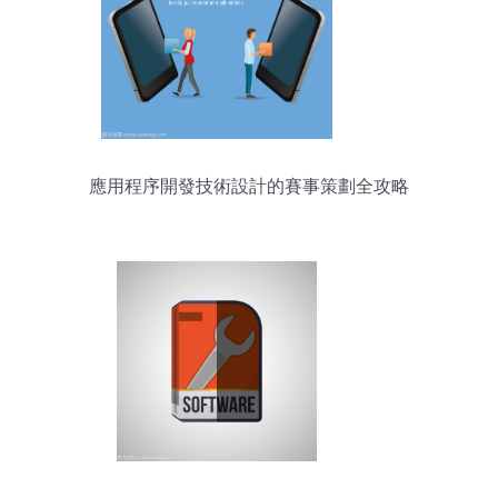
應用程序開發技術設計的賽事策劃全攻略